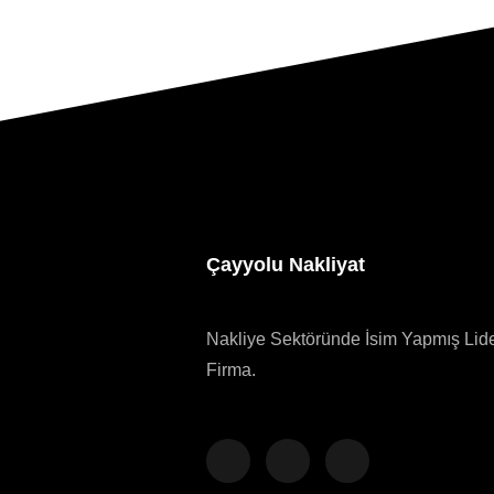
Çayyolu Nakliyat
Nakliye Sektöründe İsim Yapmış Lid
Firma.