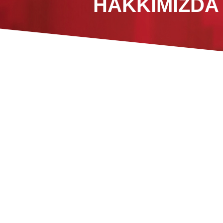
HAKKIMIZDA