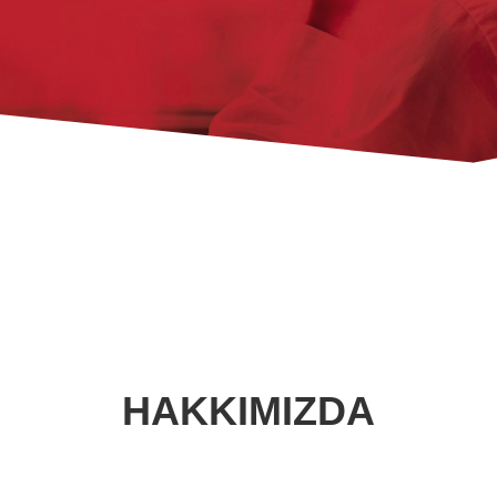
HAKKIMIZDA